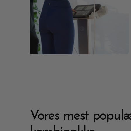
Vores mest popul