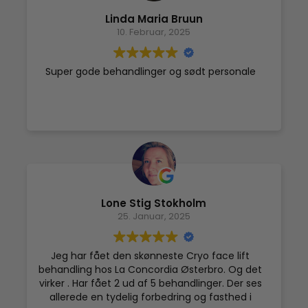
Linda Maria Bruun
10. Februar, 2025
Super gode behandlinger og sødt personale
Lone Stig Stokholm
25. Januar, 2025
Jeg har fået den skønneste Cryo face lift
behandling hos La Concordia Østerbro. Og det
virker . Har fået 2 ud af 5 behandlinger. Der ses
allerede en tydelig forbedring og fasthed i