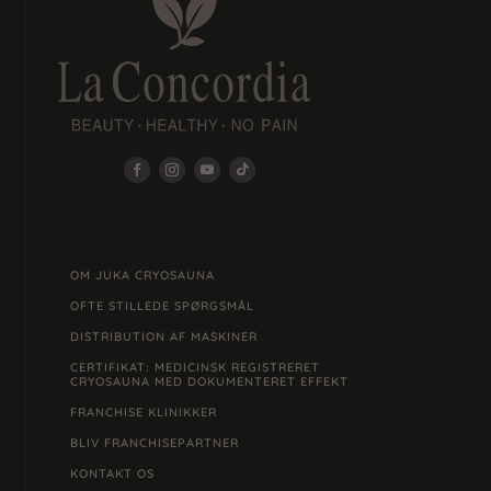
OM JUKA CRYOSAUNA
OFTE STILLEDE SPØRGSMÅL
DISTRIBUTION AF MASKINER
CERTIFIKAT: MEDICINSK REGISTRERET
CRYOSAUNA MED DOKUMENTERET EFFEKT
FRANCHISE KLINIKKER
BLIV FRANCHISEPARTNER
KONTAKT OS