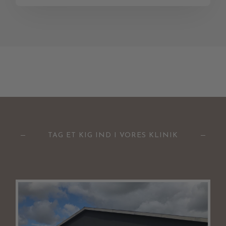
TAG ET KIG IND I VORES KLINIK