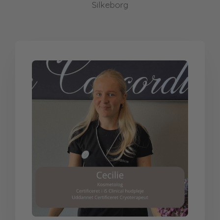
Silkeborg