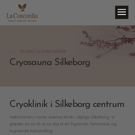
a
KLINIK LA CONCORDIA
Cryosauna Silkeborg
Cryoklinik i Silkeborg centrum
Velkommen i vores skønne klinik i dejlige Silkeborg. Vi
glæder os nu til at se dig til en frysende, fantastisk og
livgivende behandling.