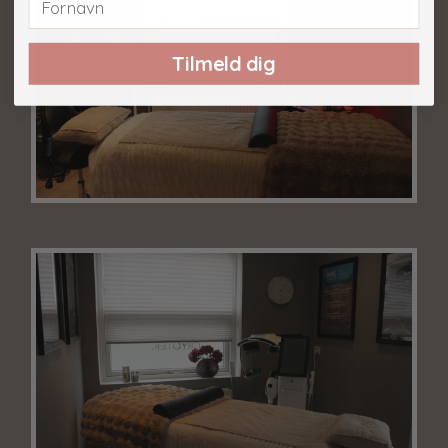
Tilmeld dig