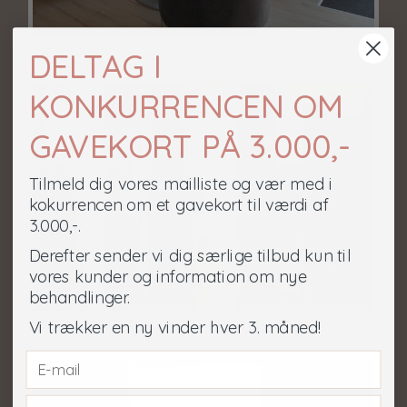
DELTAG
I
KONKURRENCEN OM
GAVEKORT PÅ 3.000,-
Tilmeld dig vores mailliste og vær med i
kokurrencen om et gavekort til værdi af
3.000,-.
Derefter sender vi dig særlige tilbud kun til
vores kunder og information om nye
behandlinger.
Vi trækker en ny vinder hver 3. måned!