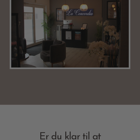
Er du klar til at