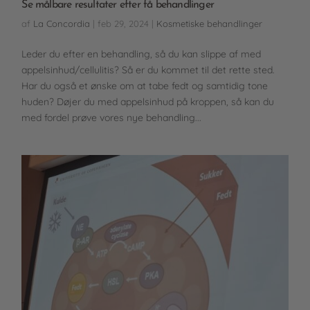
Se målbare resultater efter få behandlinger
af
La Concordia
|
feb 29, 2024
|
Kosmetiske behandlinger
Leder du efter en behandling, så du kan slippe af med
appelsinhud/cellulitis? Så er du kommet til det rette sted.
Har du også et ønske om at tabe fedt og samtidig tone
huden? Døjer du med appelsinhud på kroppen, så kan du
med fordel prøve vores nye behandling...