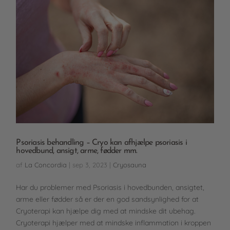
Psoriasis behandling – Cryo kan afhjælpe psoriasis i
hovedbund, ansigt, arme, fødder mm.
af
La Concordia
|
sep 3, 2023
|
Cryosauna
Har du problemer med Psoriasis i hovedbunden, ansigtet,
arme eller fødder så er der en god sandsynlighed for at
Cryoterapi kan hjælpe dig med at mindske dit ubehag.
Cryoterapi hjælper med at mindske inflammation i kroppen