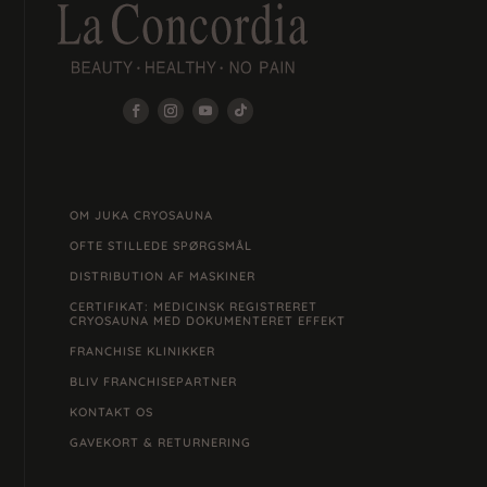
OM JUKA CRYOSAUNA
OFTE STILLEDE SPØRGSMÅL
DISTRIBUTION AF MASKINER
CERTIFIKAT: MEDICINSK REGISTRERET
CRYOSAUNA MED DOKUMENTERET EFFEKT
FRANCHISE KLINIKKER
BLIV FRANCHISEPARTNER
KONTAKT OS
GAVEKORT & RETURNERING